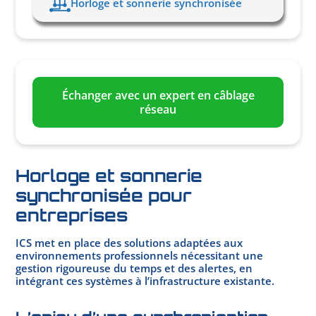
Horloge et sonnerie synchronisée
Échanger avec un expert en câblage
réseau
Horloge et sonnerie
synchronisée pour
entreprises
ICS met en place des solutions adaptées aux
environnements professionnels nécessitant une
gestion rigoureuse du temps et des alertes, en
intégrant ces systèmes à l’infrastructure existante.