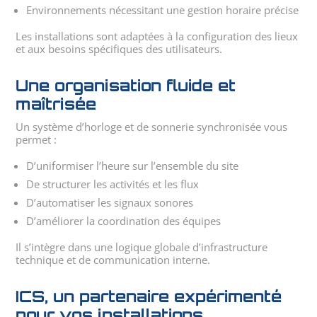
Environnements nécessitant une gestion horaire précise
Les installations sont adaptées à la configuration des lieux
et aux besoins spécifiques des utilisateurs.
Une organisation fluide et
maîtrisée
Un système d’horloge et de sonnerie synchronisée vous
permet :
D’uniformiser l’heure sur l’ensemble du site
De structurer les activités et les flux
D’automatiser les signaux sonores
D’améliorer la coordination des équipes
Il s’intègre dans une logique globale d’infrastructure
technique et de communication interne.
ICS, un partenaire expérimenté
pour vos installations