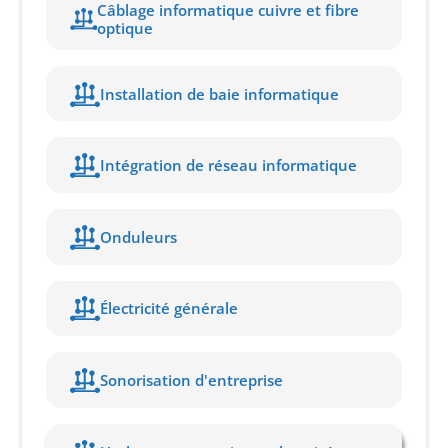
Câblage informatique cuivre et fibre
optique
Installation de baie informatique
Intégration de réseau informatique
Onduleurs
Électricité générale
Sonorisation d'entreprise