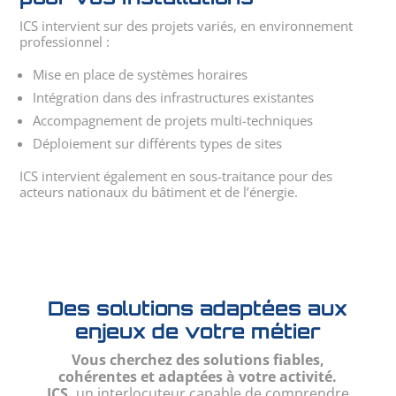
ICS intervient sur des projets variés, en environnement
professionnel :
Mise en place de systèmes horaires
Intégration dans des infrastructures existantes
Accompagnement de projets multi-techniques
Déploiement sur différents types de sites
ICS intervient également en sous-traitance pour des
acteurs nationaux du bâtiment et de l’énergie.
Des solutions adaptées aux
enjeux de votre métier
Vous cherchez des solutions fiables,
cohérentes et adaptées à votre activité.
ICS,
un interlocuteur capable de comprendre