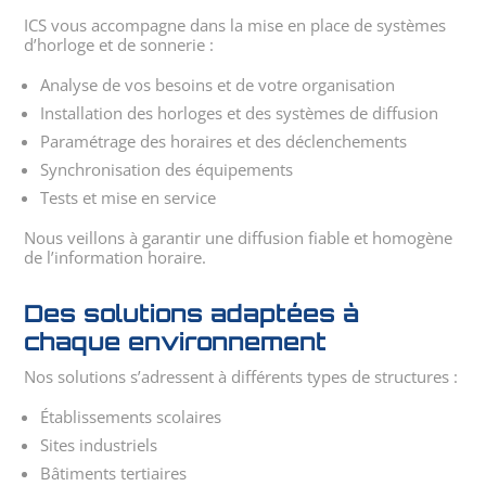
ICS vous accompagne dans la mise en place de systèmes
d’horloge et de sonnerie :
Analyse de vos besoins et de votre organisation
Installation des horloges et des systèmes de diffusion
Paramétrage des horaires et des déclenchements
Synchronisation des équipements
Tests et mise en service
Nous veillons à garantir une diffusion fiable et homogène
de l’information horaire.
Des solutions adaptées à
chaque environnement
Nos solutions s’adressent à différents types de structures :
Établissements scolaires
Sites industriels
Bâtiments tertiaires