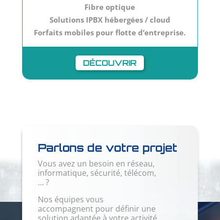
Fibre optique
Solutions IPBX hébergées / cloud
Forfaits mobiles pour flotte d’entreprise.
DÉCOUVRIR
Parlons de votre projet
Vous avez un besoin en réseau,
informatique, sécurité, télécom,
… ?
Nos équipes vous
accompagnent pour définir une
solution adaptée à votre activité.