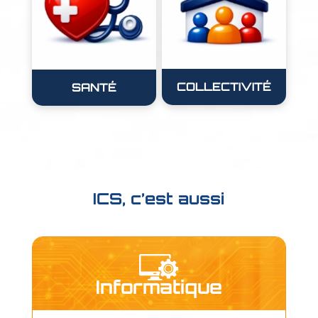
COLLECTIVITÉ
SANTÉ
ICS, c’est aussi
Informatique