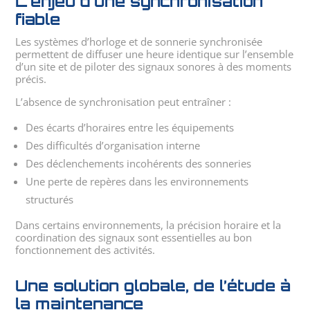
L’enjeu d’une synchronisation
fiable
Les systèmes d’horloge et de sonnerie synchronisée
permettent de diffuser une heure identique sur l’ensemble
d’un site et de piloter des signaux sonores à des moments
précis.
L’absence de synchronisation peut entraîner :
Des écarts d’horaires entre les équipements
Des difficultés d’organisation interne
Des déclenchements incohérents des sonneries
Une perte de repères dans les environnements
structurés
Dans certains environnements, la précision horaire et la
coordination des signaux sont essentielles au bon
fonctionnement des activités.
Une solution globale, de l’étude à
la maintenance