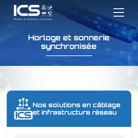
Horloge et sonnerie
synchronisée
Nos solutions en câblage
et infrastructure réseau