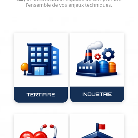
l’ensemble de vos enjeux techniques.
INDUSTRIE
TERTIAIRE